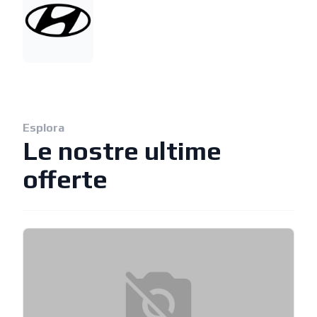
Esplora
Le nostre ultime
offerte