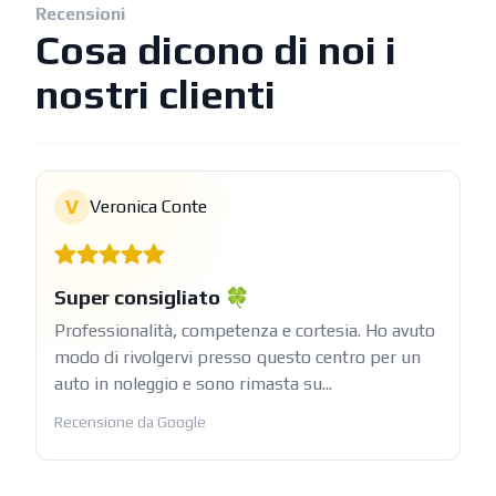
Recensioni
Cosa dicono di noi i
nostri clienti
V
Veronica Conte
Super consigliato 🍀
Professionalità, competenza e cortesia. Ho avuto
modo di rivolgervi presso questo centro per un
auto in noleggio e sono rimasta su...
Recensione da Google