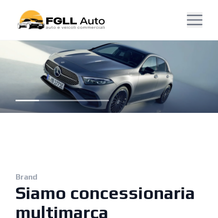
Brand
Siamo concessionaria
multimarca